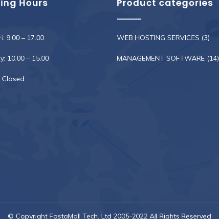
ing Hours
Product categories
i: 9.00 – 17.00
WEB HOSTING SERVICES
(3)
: 10.00 – 15.00
MANAGEMENT SOFTWARE
(14)
 Closed
© Copyright FastaMall Tech. Ltd 2005-2022 All Rights Reserved