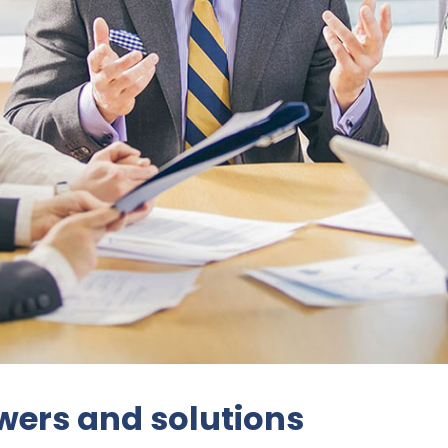
wers and solutions