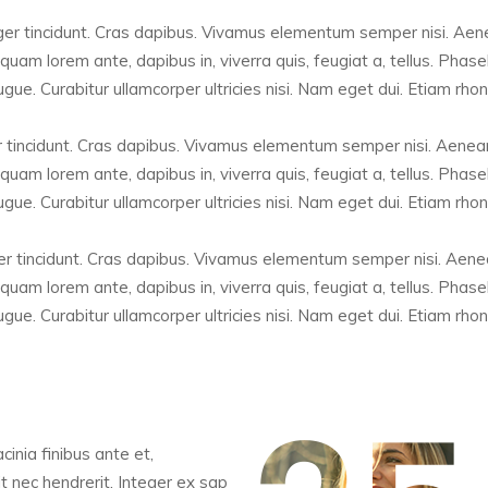
eger tincidunt. Cras dapibus. Vivamus elementum semper nisi. Aenea
iquam lorem ante, dapibus in, viverra quis, feugiat a, tellus. Phase
ugue. Curabitur ullamcorper ultricies nisi. Nam eget dui. Etiam rhon
r tincidunt. Cras dapibus. Vivamus elementum semper nisi. Aenean 
iquam lorem ante, dapibus in, viverra quis, feugiat a, tellus. Phase
ugue. Curabitur ullamcorper ultricies nisi. Nam eget dui. Etiam rhon
er tincidunt. Cras dapibus. Vivamus elementum semper nisi. Aenean
iquam lorem ante, dapibus in, viverra quis, feugiat a, tellus. Phase
ugue. Curabitur ullamcorper ultricies nisi. Nam eget dui. Etiam rhon
acinia finibus ante et,
t nec hendrerit. Integer ex sap