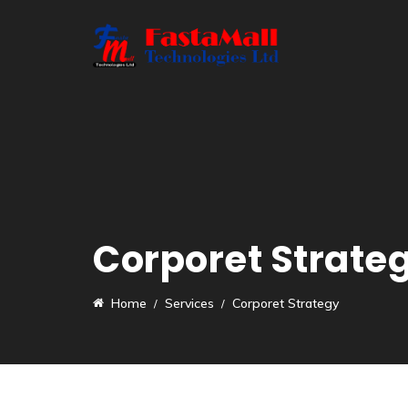
Corporet Strate
Home
Services
Corporet Strategy