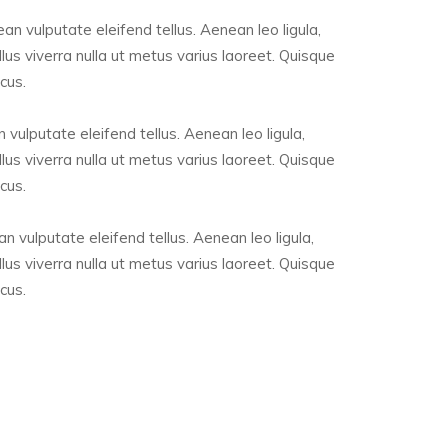
n vulputate eleifend tellus. Aenean leo ligula,
llus viverra nulla ut metus varius laoreet. Quisque
cus.
vulputate eleifend tellus. Aenean leo ligula,
llus viverra nulla ut metus varius laoreet. Quisque
cus.
 vulputate eleifend tellus. Aenean leo ligula,
llus viverra nulla ut metus varius laoreet. Quisque
cus.