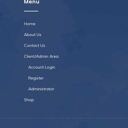
Menu
Home
About Us
Contact Us
Client/Admin Area
Account Login
Register
Administrator
Shop