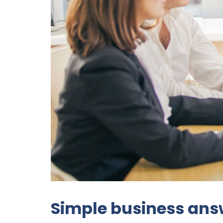
Simple business ans