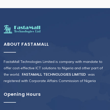
ABOUT FASTAMALL
FastaMall Technologies Limited is company with mandate to
offer cost-effective ICT solutions to Nigeria and other part of
the world.
FASTAMALL TECHNOLOGIES LIMITED
was
registered with Corporate Affairs Commission of Nigeria
Opening Hours