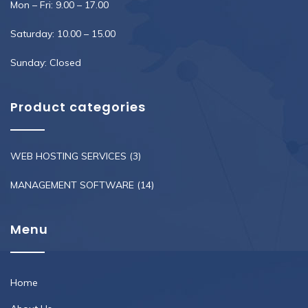
Mon – Fri: 9.00 – 17.00
Saturday: 10.00 – 15.00
Sunday: Closed
Product categories
WEB HOSTING SERVICES
(3)
MANAGEMENT SOFTWARE
(14)
Menu
Home