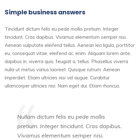
Simple business answers
Tincidunt dictum felis eu pede mollis pretium. Integer
tincidunt. Cras dapibus. Vivamus elementum semper nisi.
Aenean vulputate eleifend tellus. Aenean leo ligula, porttitor
eu, consequat vitae, eleifend ac, enim. Aliquam lorem ante,
dapibus in, viverra quis, feugiat a, tellus. Phasellus viverra
nulla ut metus varius laoreet. Quisque rutrum. Aenean
imperdiet. Etiam ultricies nisi vel augue. Curabitur
ullamcorper ultricies nisi. Nam eget dui. Etiam rhoncus.
Nullam dictum felis eu pede mollis
pretium. Integer tincidunt. Cras dapibus.
Vivamus elementum semper nisi.