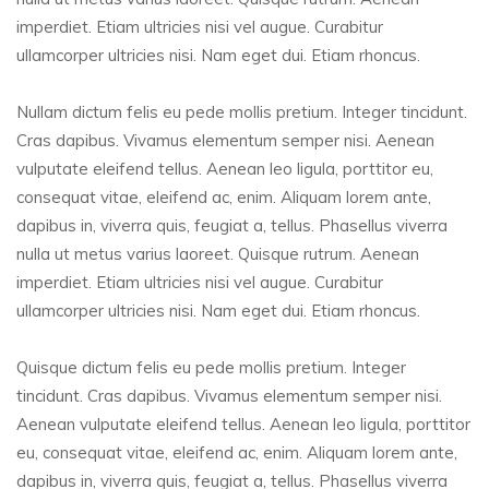
imperdiet. Etiam ultricies nisi vel augue. Curabitur
ullamcorper ultricies nisi. Nam eget dui. Etiam rhoncus.
Nullam dictum felis eu pede mollis pretium. Integer tincidunt.
Cras dapibus. Vivamus elementum semper nisi. Aenean
vulputate eleifend tellus. Aenean leo ligula, porttitor eu,
consequat vitae, eleifend ac, enim. Aliquam lorem ante,
dapibus in, viverra quis, feugiat a, tellus. Phasellus viverra
nulla ut metus varius laoreet. Quisque rutrum. Aenean
imperdiet. Etiam ultricies nisi vel augue. Curabitur
ullamcorper ultricies nisi. Nam eget dui. Etiam rhoncus.
Quisque dictum felis eu pede mollis pretium. Integer
tincidunt. Cras dapibus. Vivamus elementum semper nisi.
Aenean vulputate eleifend tellus. Aenean leo ligula, porttitor
eu, consequat vitae, eleifend ac, enim. Aliquam lorem ante,
dapibus in, viverra quis, feugiat a, tellus. Phasellus viverra