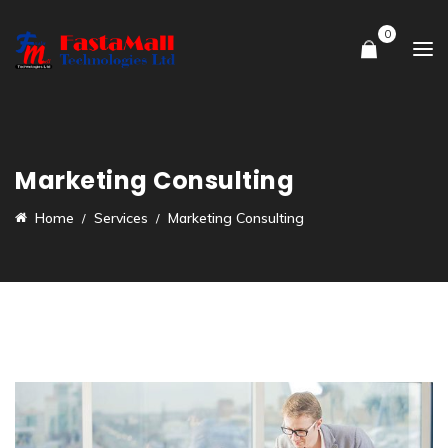
0
Marketing Consulting
Home
Services
Marketing Consulting