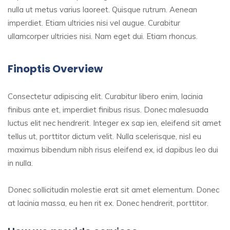
nulla ut metus varius laoreet. Quisque rutrum. Aenean
imperdiet. Etiam ultricies nisi vel augue. Curabitur
ullamcorper ultricies nisi. Nam eget dui. Etiam rhoncus.
Finoptis Overview
Consectetur adipiscing elit. Curabitur libero enim, lacinia
finibus ante et, imperdiet finibus risus. Donec malesuada
luctus elit nec hendrerit. Integer ex sap ien, eleifend sit amet
tellus ut, porttitor dictum velit. Nulla scelerisque, nisl eu
maximus bibendum nibh risus eleifend ex, id dapibus leo dui
in nulla.
Donec sollicitudin molestie erat sit amet elementum. Donec
at lacinia massa, eu hen rit ex. Donec hendrerit, porttitor.