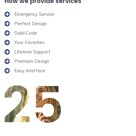
How we provide services
Emergency Service
Perfect Design
Solid Code
Your Favorites
Lifetime Support
Premium Design
Easy Interface