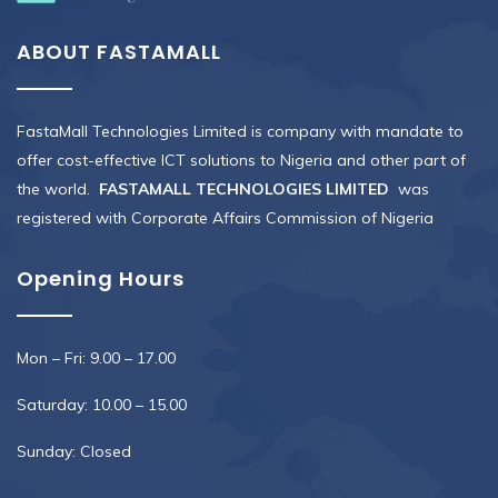
ABOUT FASTAMALL
FastaMall Technologies Limited is company with mandate to
offer cost-effective ICT solutions to Nigeria and other part of
the world.
FASTAMALL TECHNOLOGIES LIMITED
was
registered with Corporate Affairs Commission of Nigeria
Opening Hours
Mon – Fri: 9.00 – 17.00
Saturday: 10.00 – 15.00
Sunday: Closed