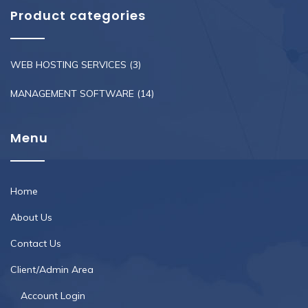
Product categories
WEB HOSTING SERVICES
(3)
MANAGEMENT SOFTWARE
(14)
Menu
Home
About Us
Contact Us
Client/Admin Area
Account Login